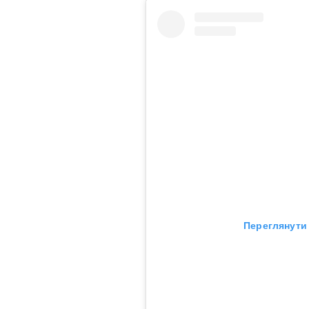
Переглянути 