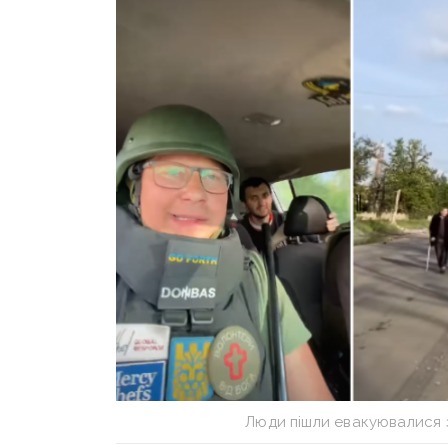
Люди пішли евакуювалися з