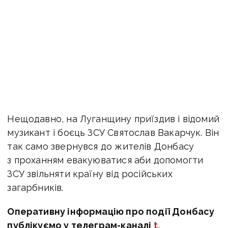
Нещодавно, на Луганщину приїздив і відомий
музикант і боєць ЗСУ Святослав Вакарчук. Він
так само звернувся до жителів Донбасу
з проханням евакуюватися аби допомогти
ЗСУ звільняти країну від російських
загарбників.
Оперативну інформацію про події Донбасу
публікуємо у телеграм-каналі
t.