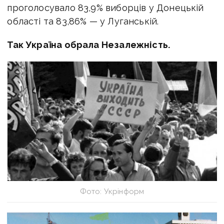
проголосувало 83,9% виборців у Донецькій
області та 83,86% — у Луганській.
Так Україна обрала Незалежність.
Фото: Укрінформ