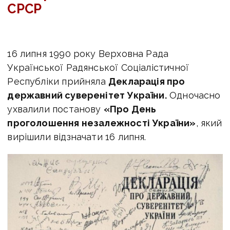
СРСР
16 липня 1990 року Верховна Рада
Української Радянської Соціалістичної
Республіки прийняла
Декларація про
державний суверенітет України.
Одночасно
ухвалили постанову
«Про День
проголошення незалежності України»
, який
вирішили відзначати 16 липня.