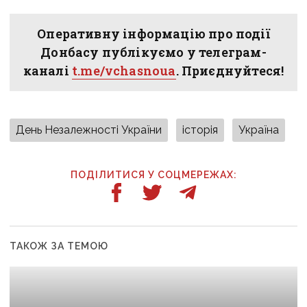
Оперативну інформацію про події
Донбасу публікуємо у телеграм-
каналі
t.me/vchasnoua
. Приєднуйтеся!
День Незалежності України
історія
Україна
ПОДІЛИТИСЯ У СОЦМЕРЕЖАХ:
ТАКОЖ ЗА ТЕМОЮ