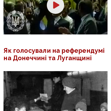
Як голосували на референдумі
на Донеччині та Луганщині