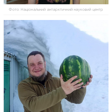
Фото: Національний антарктичний науковий центр