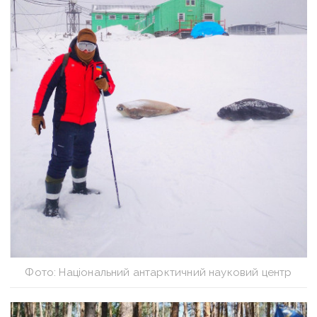
Фото: Національний антарктичний науковий центр