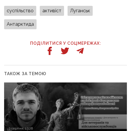
суспільство
активіст
Луганськ
Антарктида
ПОДІЛИТИСЯ У СОЦМЕРЕЖАХ:
ТАКОЖ ЗА ТЕМОЮ
3 серпня, 13:28