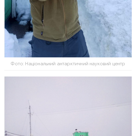
Фото: Національний антарктичний науковий центр