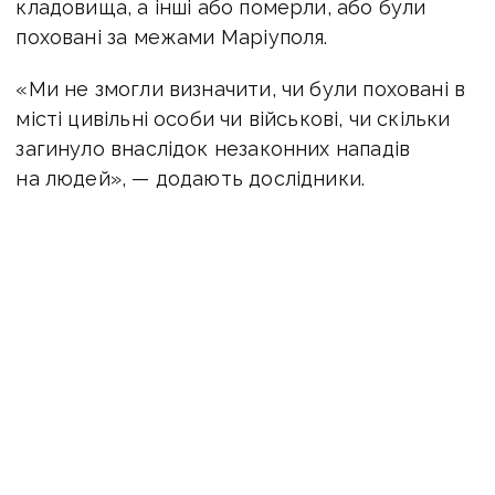
кладовища, а інші або померли, або були
поховані за межами Маріуполя.
«Ми не змогли визначити, чи були поховані в
місті цивільні особи чи військові, чи скільки
загинуло внаслідок незаконних нападів
на людей», — додають дослідники.