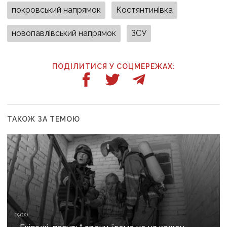
покровський напрямок
Костянтинівка
новопавлівський напрямок
ЗСУ
ПОДІЛИТИСЯ У СОЦМЕРЕЖАХ:
ТАКОЖ ЗА ТЕМОЮ
09:00