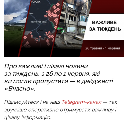
Про важливі і цікаві новини
за тиждень, з 26 по 1 червня, які
ви могли пропустити — в дайджесті
«Вчасно».
Підписуйтеся і на наш
Telegram-канал
— так
зручніше оперативно отримувати важливу і
цікаву інформацію.