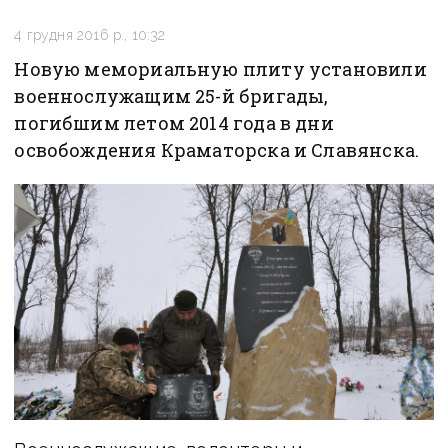
4 грудня 2016 р., 10:32
Новую мемориальную плиту установили
военнослужащим 25-й бригады,
погибшим летом 2014 года в дни
освобождения Краматорска и Славянска.