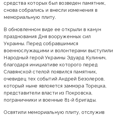
средства которых был возведен памятник,
снова собрались и внесли изменения в
мемориальную плиту.
В обновленном виде ее открыли в канун
празднования Дня вооруженных сил
Украины. Перед собравшимися
военнослужащими и волонтерами выступили
Народный герой Украины Эдуард Кулинич,
благодаря инициативе которого перед
Славянской стелой появился памятник,
очевидец тех событий Андрей Безолеров,
который ныне явлояется заммэра Торецка,
представители власти из Покровска,
пограничники и военные 81-й бригады.
Освятили мемориальную плиту, отслужив