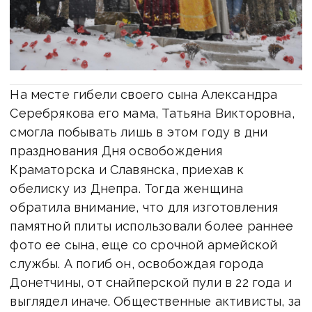
На месте гибели своего сына Александра
Серебрякова его мама, Татьяна Викторовна,
смогла побывать лишь в этом году в дни
празднования Дня освобождения
Краматорска и Славянска, приехав к
обелиску из Днепра. Тогда женщина
обратила внимание, что для изготовления
памятной плиты использовали более раннее
фото ее сына, еще со срочной армейской
службы. А погиб он, освобождая города
Донетчины, от снайперской пули в 22 года и
выглядел иначе. Общественные активисты, за