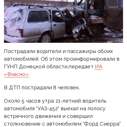
Пострадали водители и пассажиры обоих
автомобилей. Об этом проинформировали в
ГУНП Донецкой области,передает
ИА
«Вчасно».
В ДТП пострадали 8 человек.
Около 5 часов утра 21-летний водитель
автомобиля "УАЗ-452" выехал на полосу
встречного движения и совершил
столкновение с автомобилем "Форд Сиерра"