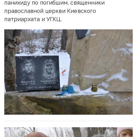
панихиду по погибшим, священники
православной церкви Киевского
патриархата и УГКЦ.