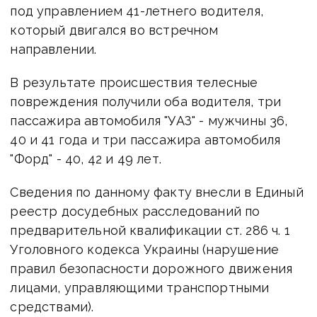
под управлением 41-летнего водителя,
который двигался во встречном
направлении.
В результате происшествия телесные
повреждения получили оба водителя, три
пассажира автомобиля "УАЗ" - мужчины 36,
40 и 41 года и три пассажира автомобиля
"Форд" - 40, 42 и 49 лет.
Сведения по данному факту внесли в Единый
реестр досудебных расследований по
предварительной квалификации ст. 286 ч. 1
Уголовного кодекса Украины (нарушение
правил безопасности дорожного движения
лицами, управляющими транспортными
средствами).