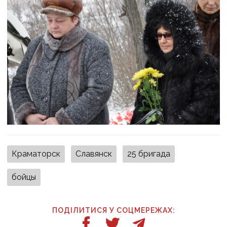
Краматорск
Славянск
25 бригада
бойцы
ПОДІЛИТИСЯ У СОЦМЕРЕЖАХ: