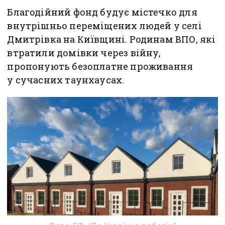
Благодійний фонд будує містечко для
внутрішньо переміщених людей у селі
Дмитрівка на Київщині. Родинам ВПО, які
втратили домівки через війну,
пропонують безоплатне проживання
у сучасних таунхаусах.