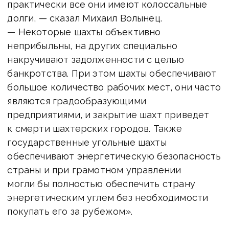
практически все они имеют колоссальные
долги, — сказал Михаил Волынец.
— Некоторые шахты объективно
неприбыльны, на других специально
накручивают задолженности с целью
банкротства. При этом шахты обеспечивают
большое количество рабочих мест, они часто
являются градообразующими
предприятиями, и закрытие шахт приведет
к смерти шахтерских городов. Также
государственные угольные шахты
обеспечивают энергетическую безопасность
страны и при грамотном управлении
могли бы полностью обеспечить страну
энергетическим углем без необходимости
покупать его за рубежом».