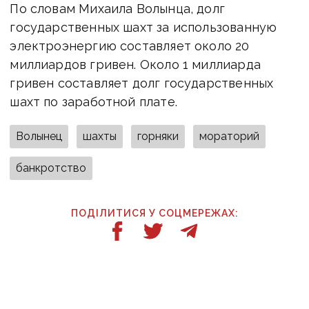
По словам Михаила Волынца, долг
государственных шахт за использованную
электроэнергию составляет около 20
миллиардов гривен. Около 1 миллиарда
гривен составляет долг государственных
шахт по заработной плате.
Волынец
шахты
горняки
мораторий
банкротство
ПОДІЛИТИСЯ У СОЦМЕРЕЖАХ:
ТАКОЖ ЗА ТЕМОЮ