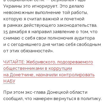
Украины это игнорирует. Это делало
невозможным выполнение той работы,
которую я считал важной и почетной
в рамках действующего законодательства.
15 декабря я направил заявление о том, что
снимаю с себя свои полномочия аудитора
и с сегодняшнего дня читаю себя свободным
от этих обязанностей».
ЧИТАЙТЕ: Жебривского, подозреваемого
общественниками в коррупции
на Донетчине, назначили контролировать
НАБУ
При этом экс-глава Донецкой области
сообщил, что намерен вернуться в политику.