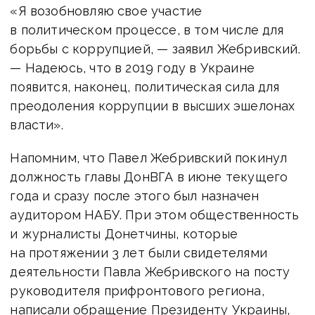
«Я возобновляю свое участие
в политическом процессе, в том числе для
борьбы с коррупцией, — заявил Жебривский.
— Надеюсь, что в 2019 году в Украине
появится, наконец, политическая сила для
преодоления коррупции в высших эшелонах
власти».
Напомним, что Павел Жебривский покинул
должность главы ДонВГА в июне текущего
года и сразу после этого был назначен
аудитором НАБУ. При этом общественность
и журналисты Донетчины, которые
на протяжении 3 лет были свидетелями
деятельности Павла Жебривского на посту
руководителя прифронтового региона,
написали обращение Президенту Украины,