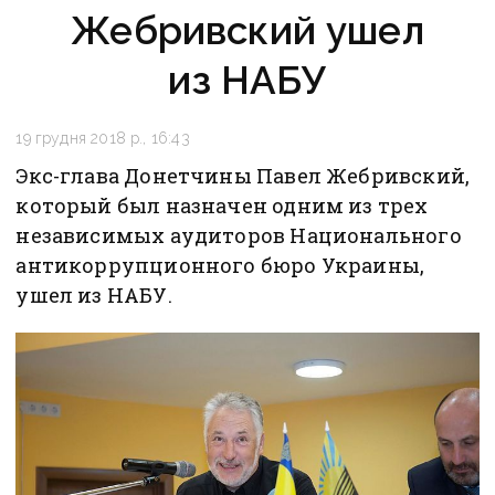
Жебривский ушел
из НАБУ
19 грудня 2018 р., 16:43
Экс-глава Донетчины Павел Жебривский,
который был назначен одним из трех
независимых аудиторов Национального
антикоррупционного бюро Украины,
ушел из НАБУ.