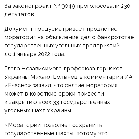
За законопроект № 9049 проголосовали 230
депутатов.
Документ предусматривает продление
моратория на объявление дел о банкротстве
государственных угольных предприятий
до 1 января 2022 года.
Глава Независимого профсоюза горняков
Украины Михаил Волынец в комментарии ИА
«Вчасно» заявил, что снятие моратория
может в короткие сроки привести
к закрытию всех 33 государственных
угольных шахт Украины.
«Мораторий позволяет сохранить
государственные шахты, потому что