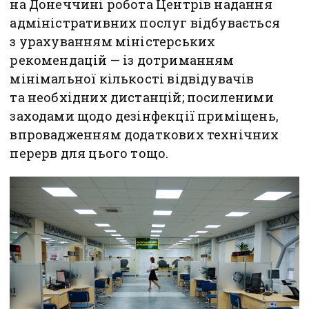
на Донеччині робота Центрів надання
адміністративних послуг відбувається
з урахуванням міністерських
рекомендацій — із дотриманням
мінімальної кількості відвідувачів
та необхідних дистанцій; посиленими
заходами щодо дезінфекції приміщень,
впровадженням додаткових технічних
перерв для цього тощо.