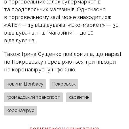
в торговельних залах супермаркетів
та продовольчих магазинів. Одночасно
в торговельному залі може знаходитися:
«АТБ» — 15 відвідувачів, «Еко-маркет» — 30
відвідувачів, інші магазини — до 10
відвідувачів.
Також Ірина Сущенко повідомила, що наразі
по Покровську перевіряються три підозри
на коронавірусну інфекцію.
новини Донбасу
Покровськ
громадський транспорт
карантин
коронавірус