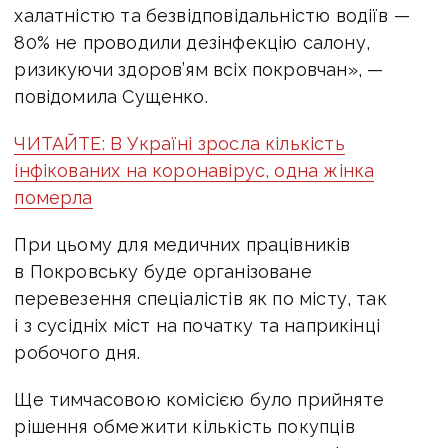
халатністю та безвідповідальністю водіїв —
80% не проводили дезінфекцію салону,
ризикуючи здоров’ям всіх покровчан», —
повідомила Сущенко.
ЧИТАЙТЕ: В Україні зросла кількість
інфікованих на коронавірус, одна жінка
померла
При цьому для медичних працівників
в Покровську буде організоване
перевезення спеціалістів як по місту, так
і з сусідніх міст на початку та наприкінці
робочого дня.
Ще тимчасовою комісією було прийняте
рішення обмежити кількість покупців