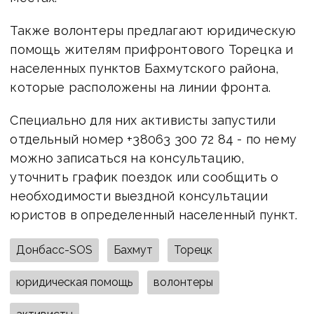
Также волонтеры предлагают юридическую
помощь жителям прифронтового Торецка и
населенных пунктов Бахмутского района,
которые расположены на линии фронта.
Специально для них активисты запустили
отдельный номер +38063 300 72 84 - по нему
можно записаться на консультацию,
уточнить график поездок или сообщить о
необходимости выездной консультации
юристов в определенный населенный пункт.
Донбасс-SOS
Бахмут
Торецк
юридическая помощь
волонтеры