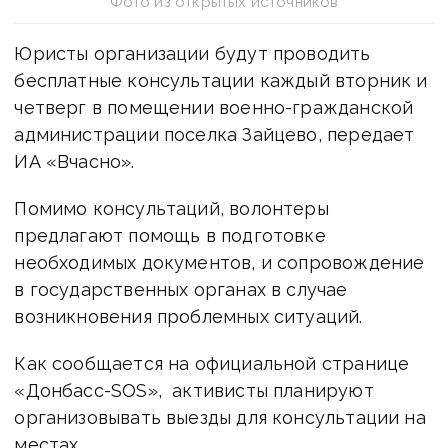
Фото из открытых источников
Юристы организации будут проводить
бесплатные консультации каждый вторник и
четверг в помещении военно-гражданской
администрации поселка Зайцево, передает
ИА «Вчасно».
Помимо консультаций, волонтеры
предлагают помощь в подготовке
необходимых документов, и сопровождение
в государственных органах в случае
возникновения проблемных ситуаций.
Как сообщается на официальной странице
«Донбасс-SOS», активисты планируют
организовывать выезды для консультации на
местах.