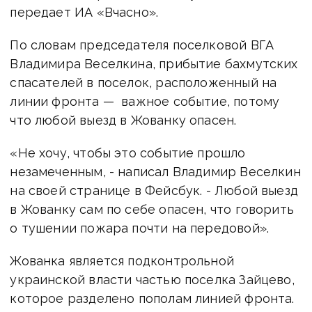
передает ИА «Вчасно».
По словам председателя поселковой ВГА
Владимира Веселкина, прибытие бахмутских
спасателей в поселок, расположенный на
линии фронта — важное событие, потому
что любой выезд в Жованку опасен.
«Не хочу, чтобы это событие прошло
незамеченным, - написал Владимир Веселкин
на своей странице в Фейсбук. - Любой выезд
в Жованку сам по себе опасен, что говорить
о тушении пожара почти на передовой».
Жованка является подконтрольной
украинской власти частью поселка Зайцево,
которое разделено пополам линией фронта.