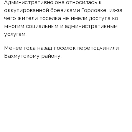
Административно она относилась к
оккупированной боевиками Горловке, из-за
чего жители поселка не имели доступа ко
многим социальным и административным
услугам.
Менее года назад поселок переподчинили
Бахмутскому району.