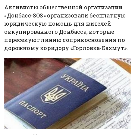
Активисты общественной организации
«Донбасс-SOS» организовали бесплатную
юридическую помощь для жителей
оккупированного Донбасса, которые
пересекуют линию соприкосновения по
дорожному коридору «Горловка-Бахмут».