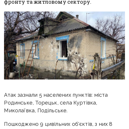
фронту та житловому сектору.
Атак зазнали 5 населених пунктів: міста
Родинське, Торецьк, села Куртівка,
Миколаївка, Подільське.
Пошкоджено 9 цивільних об'єктів, з них 8