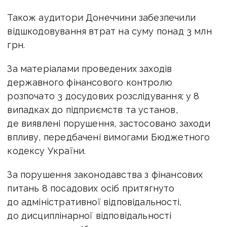
Також аудитори Донеччини забезпечили
відшкодовування втрат на суму понад 3 млн
грн.
За матеріалами проведених заходів
державного фінансового контролю
розпочато 3 досудових розслідування; у 8
випадках до підприємств та установ,
де виявлені порушення, застосовано заходи
впливу, передбачені вимогами Бюджетного
кодексу України.
За порушення законодавства з фінансових
питань 8 посадових осіб притягнуто
до адміністративної відповідальності,
до дисциплінарної відповідальності