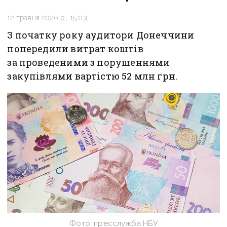
12 травня 2020 р., 15:03
З початку року аудитори Донеччини
попередили витрат коштів
за проведеними з порушеннями
закупівлями вартістю 52 млн грн.
Фото: пресслужба НБУ