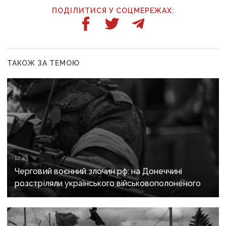
ПОДІЛИТИСЯ У СОЦМЕРЕЖАХ:
ТАКОЖ ЗА ТЕМОЮ
12:43
Черговий воєнний злочин рф: на Донеччині
розстріляли українського військовополоненого