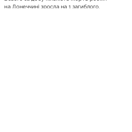
на Донеччині зросла на 1 загиблого.