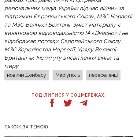
регіональних медіа України під час війни» за
підтримки Європейського Союзу, МЗС Норвегії
та МЗС Великої Британії. Зміст матеріалу є
винятковою відповідальністю ІА «Вчасно» i не
відображає погляди Європейського Союзу,
МЗС Королівства Норвегії, Уряду Великої
Британії чи Інституту висвітлення війни та
миру.
новини Донбасу
Маріуполь
переселенці
ПОДІЛИТИСЯ У СОЦМЕРЕЖАХ:
ТАКОЖ ЗА ТЕМОЮ