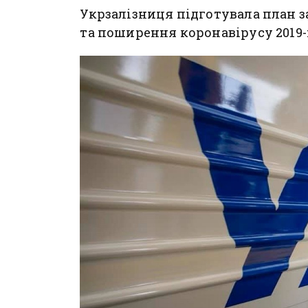
Укрзалізниця підготувала план з
та поширення коронавірусу 2019-