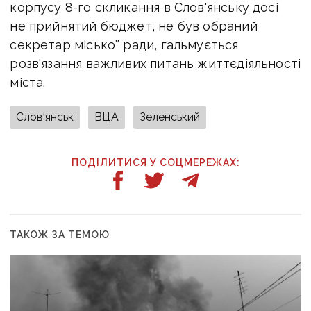
корпусу 8-го скликання в Слов'янську досі
не прийнятий бюджет, не був обраний
секретар міської ради, гальмується
розв'язання важливих питань життєдіяльності
міста.
Слов'янськ
ВЦА
Зеленський
ПОДІЛИТИСЯ У СОЦМЕРЕЖАХ:
ТАКОЖ ЗА ТЕМОЮ