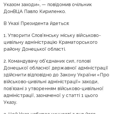
Указом заходи», — повідомив очільник
ДонВЦА Павло Кириленко.
В Указі Президента йдеться:
1. Утворити Слов’янську міську військово-
цивільну адміністрацію Краматорського
району Донецької області.
2. Командувачу об’єднаних сил, голові
Донецької обласної державної адміністрації
здійснити відповідно до Закону України «Про
військово-цивільні адміністрації» заходи,
пов’язані з утворенням військово-цивільної
адміністрації, зазначеної у статті 1 цього
Указу.