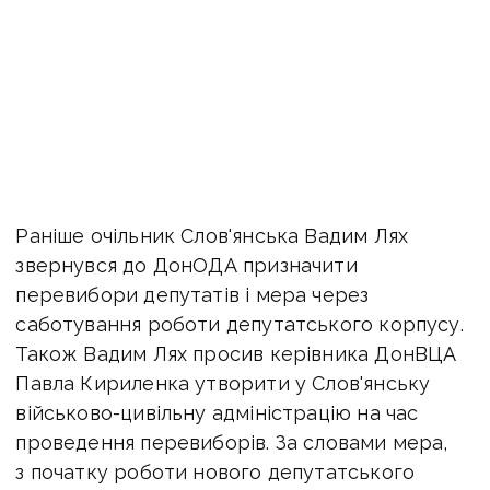
Раніше очільник Слов'янська Вадим Лях
звернувся до ДонОДА призначити
перевибори депутатів і мера через
саботування роботи депутатського корпусу.
Також Вадим Лях просив керівника ДонВЦА
Павла Кириленка утворити у Слов'янську
військово-цивільну адміністрацію на час
проведення перевиборів. За словами мера,
з початку роботи нового депутатського