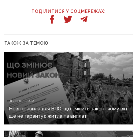
ПОДІЛИТИСЯ У СОЦМЕРЕЖАХ:
ТАКОЖ ЗА ТЕМОЮ
31 липня, 10:12
Нові правила для ВПО: що змінить закон і чому він
ще не гарантує житла та виплат