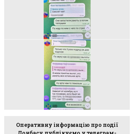
Оперативну інформацію про події
Донбасу публікуємо у телеграм-