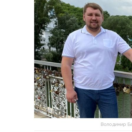
Володимир Ба