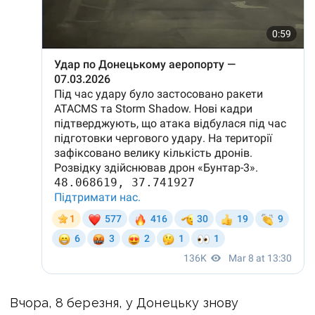
Вчора, 8 березня, у Донецьку знову