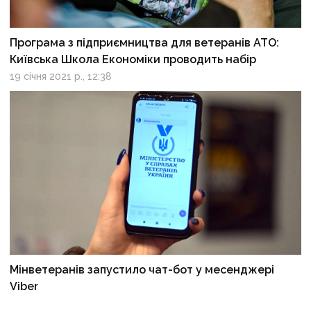
Програма з підприємництва для ветеранів АТО:
Київська Школа Економіки проводить набір
19 січня 2021 р., 12:38
Мінветеранів запустило чат-бот у месенджері
Viber
6 січня 2021 р., 10:48