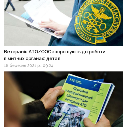
Ветеранів АТО/ООС запрошують до роботи
в митних органах: деталі
18 березня 2021 р., 09:24