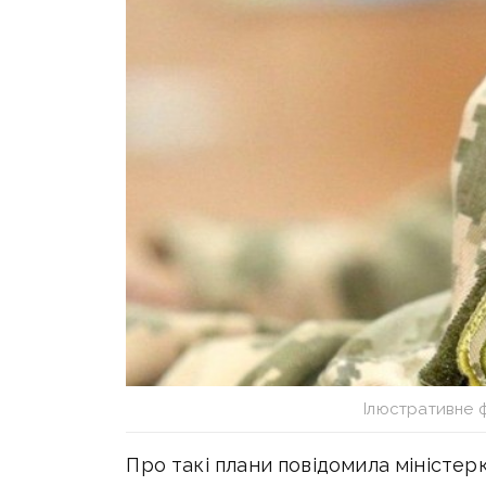
Ілюстративне 
Про такі плани повідомила міністер