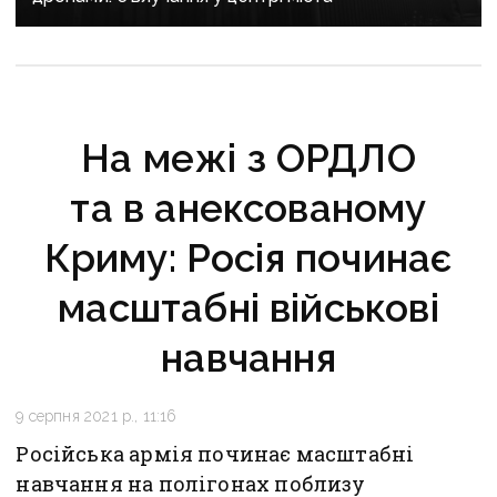
На межі з ОРДЛО
та в анексованому
Криму: Росія починає
масштабні військові
навчання
9 серпня 2021 р., 11:16
Російська армія починає масштабні
навчання на полігонах поблизу