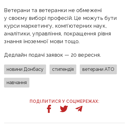
Ветерани та ветеранки не обмежені
у своєму виборі професій. Це можуть бути
курси маркетингу, комп'ютерних наук,
аналітики, управління, покращення рівня
знання іноземної мови тощо.
Дедлайн подачі заявок — 20 вересня.
новини Донбасу
стипендія
ветерани АТО
навчання
ПОДІЛИТИСЯ У СОЦМЕРЕЖАХ: