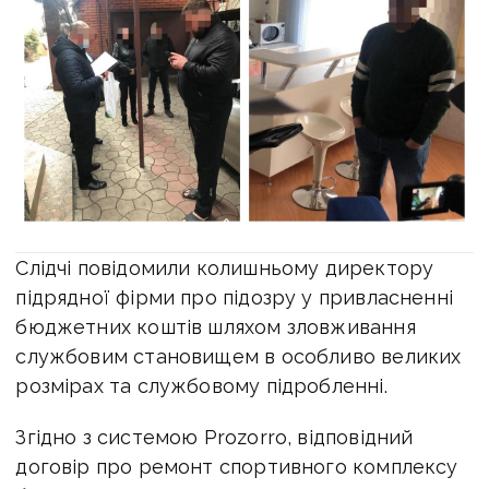
Слідчі повідомили колишньому директору
підрядної фірми про підозру у привласненні
бюджетних коштів шляхом зловживання
службовим становищем в особливо великих
розмірах та службовому підробленні.
Згідно з системою Prozorro, відповідний
договір про ремонт спортивного комплексу