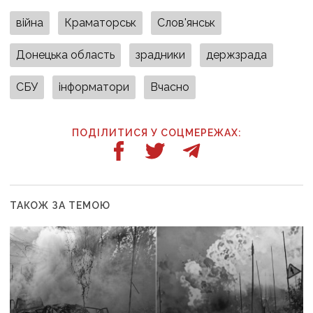
війна
Краматорськ
Слов'янськ
Донецька область
зрадники
держзрада
СБУ
інформатори
Вчасно
ПОДІЛИТИСЯ У СОЦМЕРЕЖАХ:
ТАКОЖ ЗА ТЕМОЮ