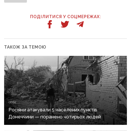
ПОДІЛИТИСЯ У СОЦМЕРЕЖАХ:
ТАКОЖ ЗА ТЕМОЮ
08:02
Росіяни атакували 5 населених пунктів
Донеччини — поранено чотирьох людей