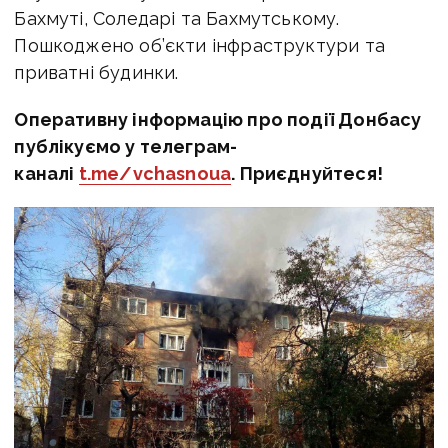
Бахмуті, Соледарі та Бахмутському.
Пошкоджено об’єкти інфраструктури та
приватні будинки.
Оперативну інформацію про події Донбасу
публікуємо у телеграм-
каналі
t.me/vchasnoua
. Приєднуйтеся!