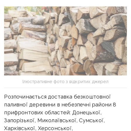
Ілюстративне фото з відкритих джерел
Розпочинається доставка безкоштовної
паливної деревини в небезпечні райони 8
прифронтових областей: Донецької,
Запорізької, Миколаївської, Сумської,
Харківської, Херсонської,