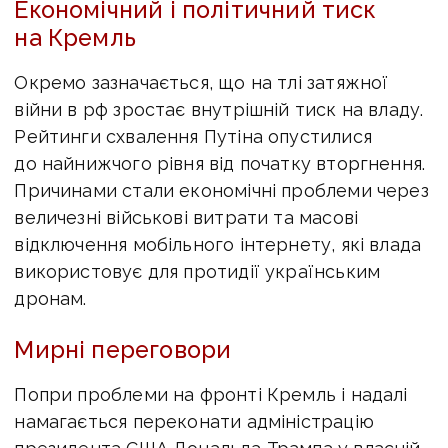
Економічний і політичний тиск
на Кремль
Окремо зазначається, що на тлі затяжної
війни в рф зростає внутрішній тиск на владу.
Рейтинги схвалення Путіна опустилися
до найнижчого рівня від початку вторгнення.
Причинами стали економічні проблеми через
величезні військові витрати та масові
відключення мобільного інтернету, які влада
використовує для протидії українським
дронам.
Мирні переговори
Попри проблеми на фронті Кремль і надалі
намагається переконати адміністрацію