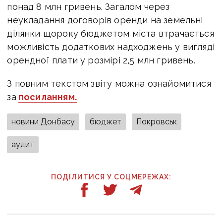
понад 8 млн гривень. Загалом через
неукладання договорів оренди на земельні
ділянки щороку бюджетом міста втрачається
можливість додаткових надходжень у вигляді
орендної плати у розмірі 2,5 млн гривень.
З повним текстом звіту можна ознайомитися
за
посиланням.
новини Донбасу
бюджет
Покровськ
аудит
ПОДІЛИТИСЯ У СОЦМЕРЕЖАХ: