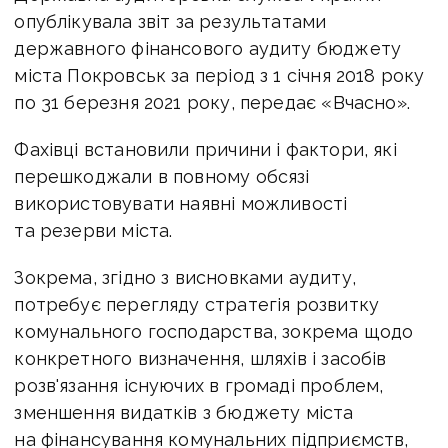
опублікувала звіт за результатами
державного фінансового аудиту бюджету
міста Покровськ за період з 1 січня 2018 року
по 31 березня 2021 року, передає «Вчасно».
Фахівці встановили причини і фактори, які
перешкоджали в повному обсязі
використовувати наявні можливості
та резерви міста.
Зокрема, згідно з висновками аудиту,
потребує перегляду стратегія розвитку
комунального господарства, зокрема щодо
конкретного визначення, шляхів і засобів
розв'язання існуючих в громаді проблем,
зменшення видатків з бюджету міста
на фінансування комунальних підприємств,