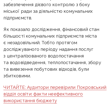
забезпечення дієвого контролю з боку
міської ради за діяльністю комунальних
підприємств.
Як показало дослідження, фінансовий стан
більшості комунальних підприємств міста
є незадовільний. Тобто протягом
досліджуваного періоду надання послуг
з централізованого водопостачання
та водовідведення, теплопостачання, збору
та вивезення побутових відходів, були
збитковими.
ЧИТАЙТЕ: Аудитори перевірили Покровський
відділ освіти: факти неефективного
використання бюджету