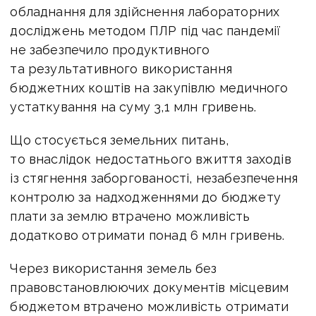
обладнання для здійснення лабораторних
досліджень методом ПЛР під час пандемії
не забезпечило продуктивного
та результативного використання
бюджетних коштів на закупівлю медичного
устаткування на суму 3,1 млн гривень.
Що стосується земельних питань,
то внаслідок недостатнього вжиття заходів
із стягнення заборгованості, незабезпечення
контролю за надходженнями до бюджету
плати за землю втрачено можливість
додатково отримати понад 6 млн гривень.
Через використання земель без
правовстановлюючих документів місцевим
бюджетом втрачено можливість отримати