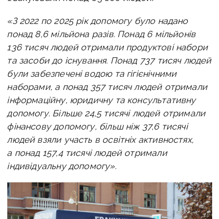
«З 2022 по 2025 рік допомогу було надано
понад 8,6 мільйона разів. Понад 6 мільйонів
136 тисяч людей отримали продуктові набори
та засоби до існування. Понад 737 тисяч людей
були забезпечені водою та гігієнічними
наборами, а понад 357 тисяч людей отримали
інформаційну, юридичну та консультативну
допомогу. Більше 24,5 тисячі людей отримали
фінансову допомогу, більш ніж 37,6 тисячі
людей взяли участь в освітніх активностях,
а понад 157,4 тисячі людей отримали
індивідуальну допомогу».