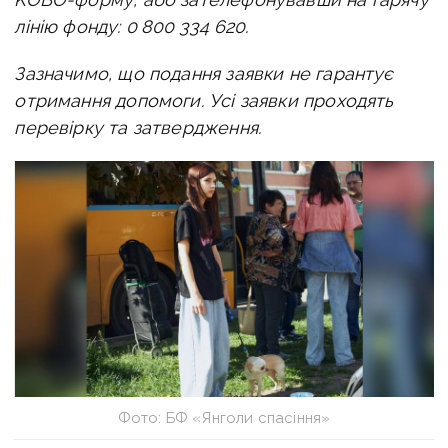
лінію фонду: 0 800 334 620.
Зазначимо, що подання заявки не гарантує
отримання допомоги. Усі заявки проходять
перевірку та затвердження.
Фото: БФ «Янголи спасіння»