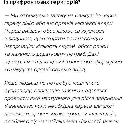
із прифронтових територій?
— Ми отримуємо заявку на евакуацію через
гарячу лінію або від органів місцевої влади.
Перед виїздом обов’язково зв’язуємося
з людиною, щоб зібрати всю необхідну
інформацію: кількість людей, обсяг речей
та наявність додаткових потреб. Далі
підбираємо відповідний транспорт, формуємо
команду та організовуємо виїзд.
Якщо людина не потребує медичного
супроводу, евакуацію зазвичай вдається
провести вже наступного дня після звернення.
У випадках, коли необхідна карета швидкої
допомоги, процес може тривати кілька днів,
особливо під час збільшення кількості заявок.