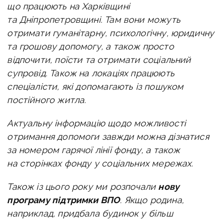
що працюють на Харківщині
та Дніпропетровщині. Там вони можуть
отримати гуманітарну, психологічну, юридичну
та грошову допомогу, а також просто
відпочити, поїсти та отримати соціальний
супровід. Також на локаціях працюють
спеціалісти, які допомагають із пошуком
постійного житла.
Актуальну інформацію щодо можливості
отримання допомоги завжди можна дізнатися
за номером гарячої лінії фонду, а також
на сторінках фонду у соціальних мережах.
Також із цього року ми розпочали
нову
програму підтримки ВПО
. Якщо родина,
наприклад, придбала будинок у більш