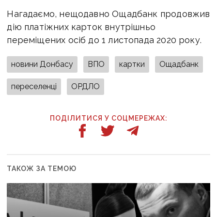
Нагадаємо, нещодавно Ощадбанк продовжив
дію платіжних карток внутрішньо
переміщених осіб до 1 листопада 2020 року.
новини Донбасу
ВПО
картки
Ощадбанк
переселенці
ОРДЛО
ПОДІЛИТИСЯ У СОЦМЕРЕЖАХ:
ТАКОЖ ЗА ТЕМОЮ