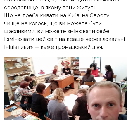
середовище, в якому вони живуть.
Що не треба кивати на Київ, на Європу
чи ще на когось, що ви можете бути
щасливими, ви можете змінювати себе
і змінювати цей світ на краще через локальні
ініціативи» — каже громадський діяч.