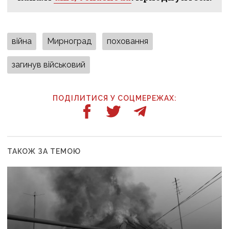
війна
Мирноград
поховання
загинув військовий
ПОДІЛИТИСЯ У СОЦМЕРЕЖАХ:
ТАКОЖ ЗА ТЕМОЮ