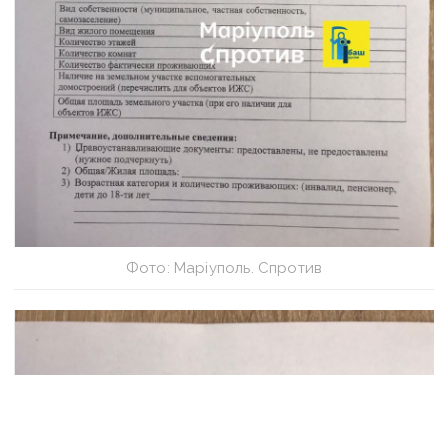
Фото: Маріуполь. Спротив