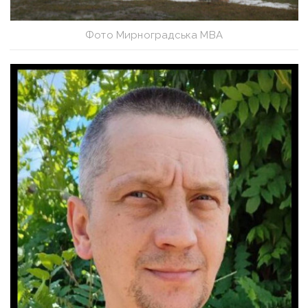
Фото Мирноградська МВА