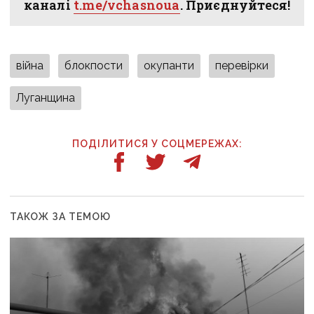
каналі
t.me/vchasnoua
. Приєднуйтеся!
війна
блокпости
окупанти
перевірки
Луганщина
ПОДІЛИТИСЯ У СОЦМЕРЕЖАХ:
ТАКОЖ ЗА ТЕМОЮ