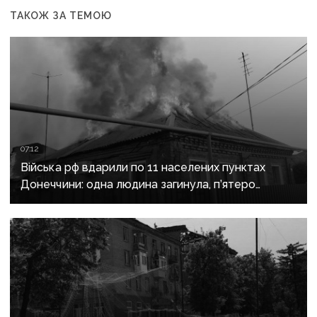
ТАКОЖ ЗА ТЕМОЮ
07:12
Війська рф вдарили по 11 населених пунктах
Донеччини: одна людина загинула, п’ятеро
поранені