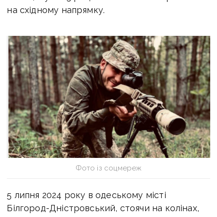
на східному напрямку.
Фото із соцмереж
5 липня 2024 року в одеському місті
Білгород-Дністровський, стоячи на колінах,