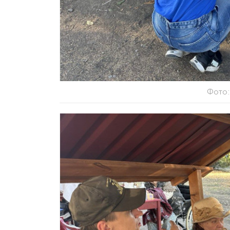
Фото: