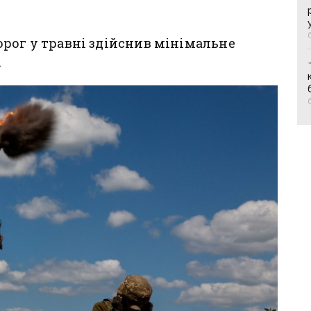
рог у травні здійснив мінімальне
.