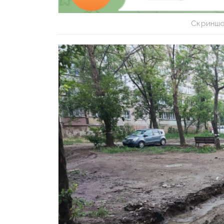
Скриншот