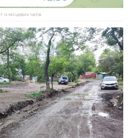
 із місцевих чатів