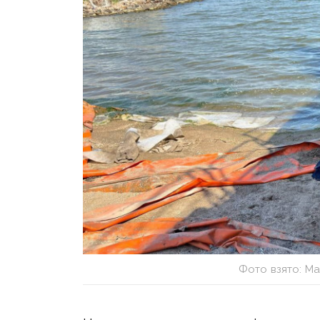
Фото взято: Ма