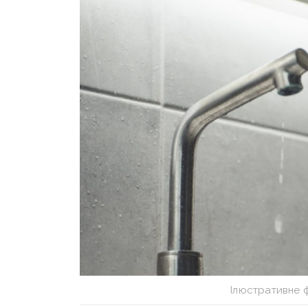
Ілюстративне 