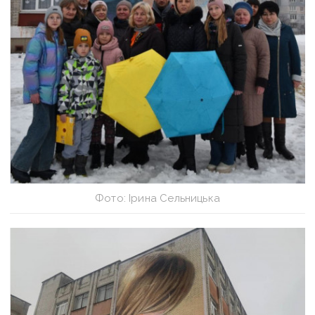
Фото: Ірина Сельницька