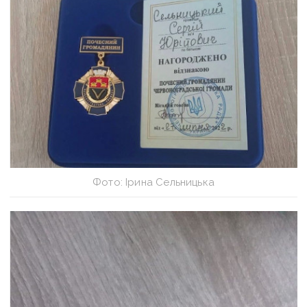
Фото: Ірина Сельницька