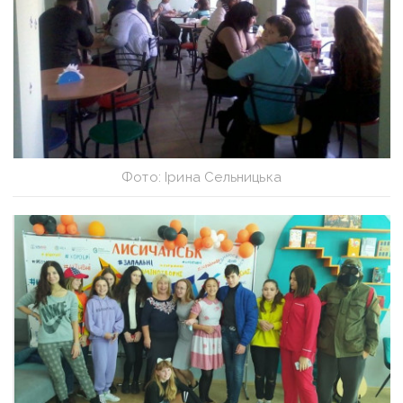
Фото: Ірина Сельницька