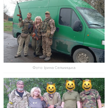
Фото: Ірина Сельницька