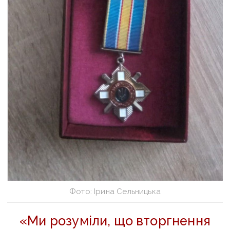
Фото: Ірина Сельницька
«Ми розуміли, що вторгнення