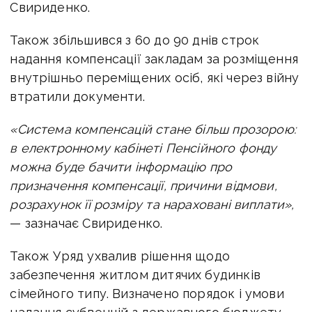
Свириденко.
Також збільшився з 60 до 90 днів строк
надання компенсації закладам за розміщення
внутрішньо переміщених осіб, які через війну
втратили документи.
«Система компенсацій стане більш прозорою:
в електронному кабінеті Пенсійного фонду
можна буде бачити інформацію про
призначення компенсації, причини відмови,
розрахунок її розміру та нараховані виплати»,
— зазначає Свириденко.
Також Уряд ухвалив рішення щодо
забезпечення житлом дитячих будинків
сімейного типу. Визначено порядок і умови