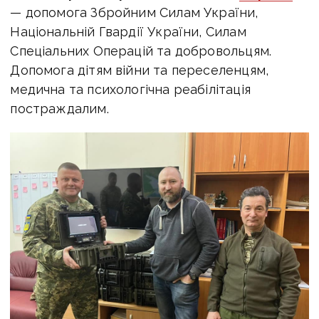
— допомога Збройним Силам України,
Національній Гвардії України, Силам
Спеціальних Операцій та добровольцям.
Допомога дітям війни та переселенцям,
медична та психологічна реабілітація
постраждалим.