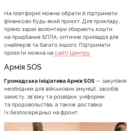
На платформі можна обрати й підтримати
фінансово будь-який проєкт. Для прикладу,
прямо зараз волонтери збирають кошти
на придбання БПЛА, оптичне приладдя для
снайперів та багато іншого. Підтримати
проєкти можна на
сайті Центру.
Армія SOS
Громадська ініціатива Армія SOS
— закупівля
необхідних для військових амуніції, засобів
захисту, зв’язку та розвідки, уніформи
та продовольства, а також доставка
їх безпосередньо на фронт.