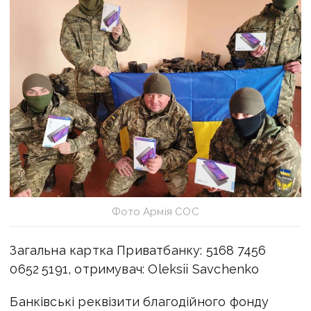
Фото Армія СОС
Загальна картка Приватбанку: 5168 7456
0652 5191, отримувач: Oleksii Savchenko
Банківські реквізити благодійного фонду