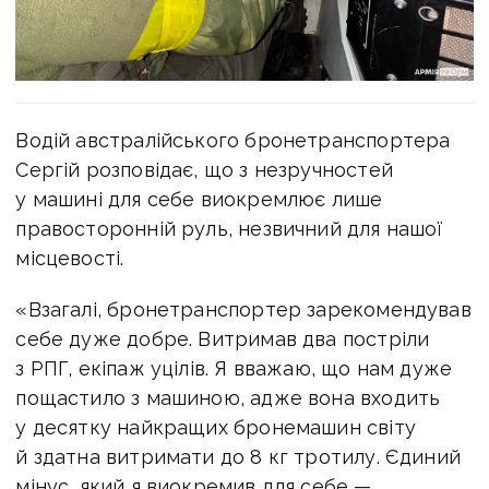
Водій австралійського бронетранспортера
Сергій розповідає, що з незручностей