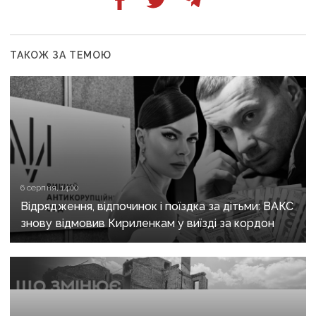
ТАКОЖ ЗА ТЕМОЮ
6 серпня, 14:00
Відрядження, відпочинок і поїздка за дітьми: ВАКС
знову відмовив Кириленкам у виїзді за кордон