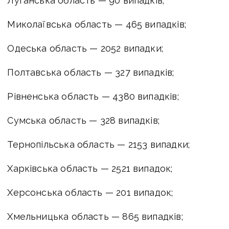
Луганська область — 90 випадків;
Миколаївська область — 465 випадків;
Одеська область — 2052 випадки;
Полтавська область — 327 випадків;
Рівненська область — 4380 випадків;
Сумська область — 328 випадків;
Тернопільська область — 2153 випадки;
Харківська область — 2521 випадок;
Херсонська область — 201 випадок;
Хмельницька область — 865 випадків;