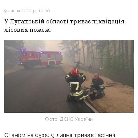
9 липня 2020 р., 10:00
У Луганській області триває ліквідація
лісових пожеж.
Фото: ДСНС України
Станом на 05:00 9 липня триває гасіння