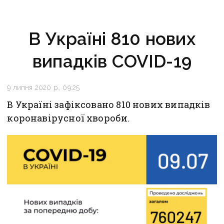
В Україні 810 нових
випадків COVID-19
9 липня 2020 р., 09:25
В Україні зафіксовано 810 нових випадків
коронавірусної хвороби.