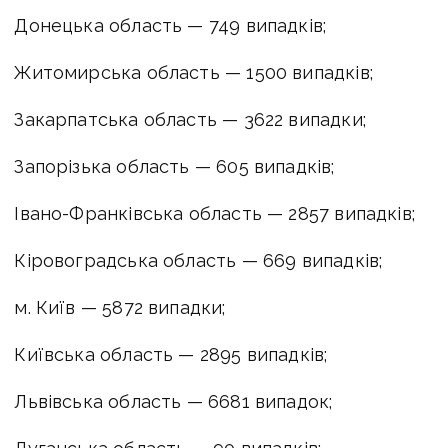
Донецька область — 749 випадків;
Житомирська область — 1500 випадків;
Закарпатська область — 3622 випадки;
Запорізька область — 605 випадків;
Івано-Франківська область — 2857 випадків;
Кіровоградська область — 669 випадків;
м. Київ — 5872 випадки;
Київська область — 2895 випадків;
Львівська область — 6681 випадок;