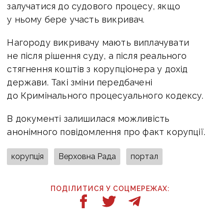
залучатися до судового процесу, якщо
у ньому бере участь викривач.
Нагороду викривачу мають виплачувати
не після рішення суду, а після реального
стягнення коштів з корупціонера у дохід
держави. Такі зміни передбачені
до Кримінального процесуального кодексу.
В документі залишилася можливість
анонімного повідомлення про факт корупції.
корупція
Верховна Рада
портал
ПОДІЛИТИСЯ У СОЦМЕРЕЖАХ: