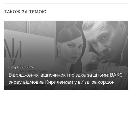
ТАКОЖ ЗА ТЕМОЮ
6 серпня, 14:00
Відрядження, відпочинок і поїздка за дітьми: ВАКС
знову відмовив Кириленкам у виїзді за кордон