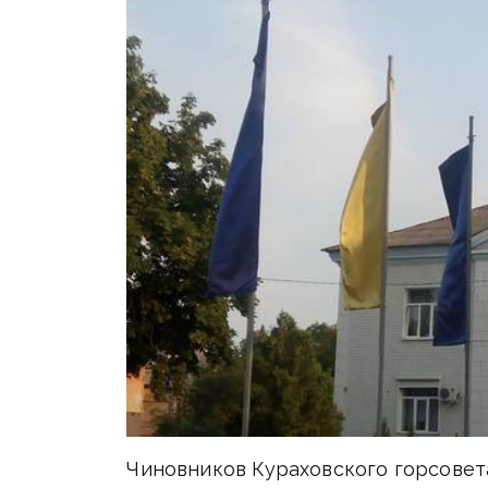
Чиновников Кураховского горсовет