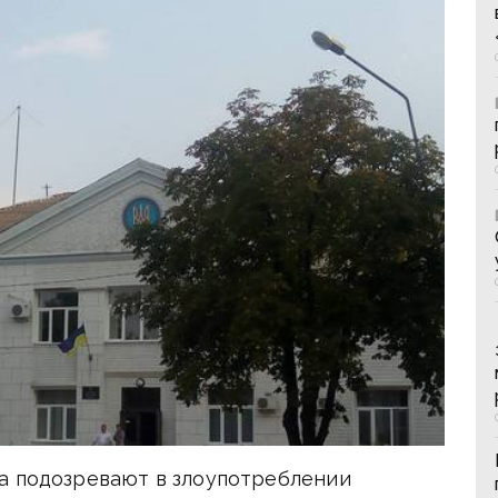
а подозревают в злоупотреблении