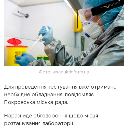
Фото: www.ukrinform.ua
Для проведення тестування вже отримано
необхідне обладнання, повідомляє
Покровська міська рада.
Наразі йде обговорення щодо місця
розташування лабораторії.