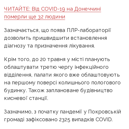
ЧИТАЙТЕ: Від COVID-19 на Донеччині
померли ще 32 людини
Зазначається, що поява ПЛР-лабораторії
дозволить пришвидшити встановлення
діагнозу та призначення лікування.
Крім того, до 20 травня у місті планують
облаштувати третю чергу інфекційного
відділення, палати якого вже облаштовують
на першому поверсі колишнього пологового
будинку. Також заплановане будівництво
кисневої станції.
Зазначимо, з початку пандемії у Покровській
громаді зафіксовано 2325 випадків COVID.