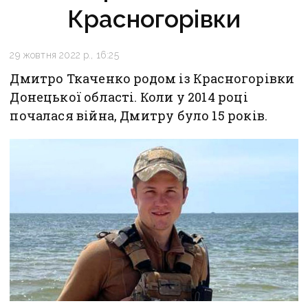
Красногорівки
29 жовтня 2022 р., 16:25
Дмитро Ткаченко родом із Красногорівки
Донецької області. Коли у 2014 році
почалася війна, Дмитру було 15 років.