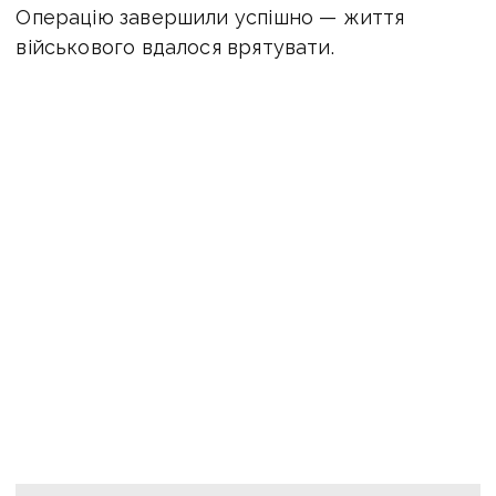
Операцію завершили успішно — життя
військового вдалося врятувати.