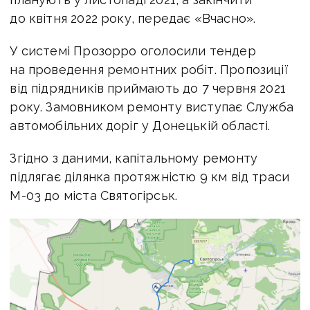
до квітня 2022 року, передає «Вчасно».
У системі Прозорро оголосили тендер
на проведення ремонтних робіт. Пропозиції
від підрядників приймають до 7 червня 2021
року. Замовником ремонту виступає Служба
автомобільних доріг у Донецькій області.
Згідно з даними, капітальному ремонту
підлягає ділянка протяжністю 9 км від траси
М-03 до міста Святогірськ.