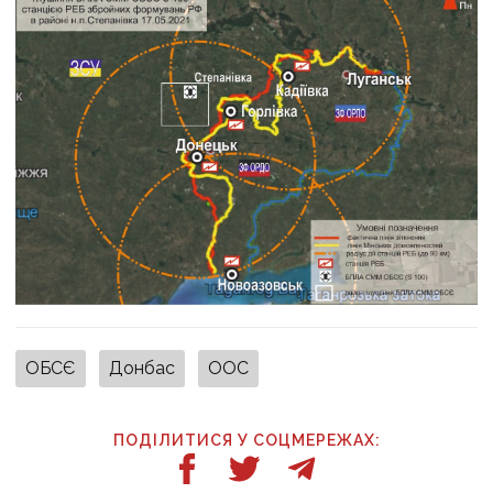
ОБСЄ
Донбас
ООС
ПОДІЛИТИСЯ У СОЦМЕРЕЖАХ: