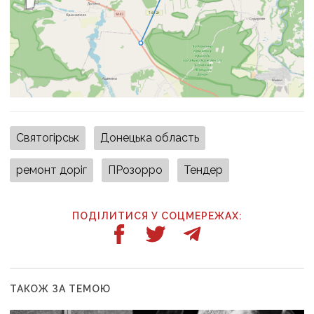
Святогірськ
Донецька область
ремонт доріг
ПРозорро
Тендер
ПОДІЛИТИСЯ У СОЦМЕРЕЖАХ:
ТАКОЖ ЗА ТЕМОЮ